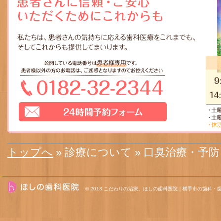
トップへ
» 診療について » 口臭治療・予防
© 2013
こだわりの治療、ほしの歯科医院｜横手市の歯科・