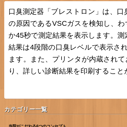
口臭測定器「ブレストロン」は、口
の原因であるVSCガスを検知し、わ
か45秒で測定結果を表示します。測
結果は4段階の口臭レベルで表示さ
ます。また、プリンタが内蔵されて
り、詳しい診断結果を印刷すること
カテゴリー一覧
当院がこだわる6つのコンセプト