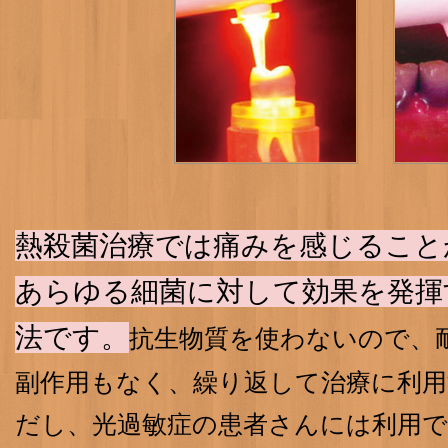
熱殺菌治療では痛みを感じること
あらゆる細菌に対して効果を発揮
法です。
抗生物質を使わないので、
副作用もなく、繰り返して治療に利
だし、光過敏症の患者さんには利用