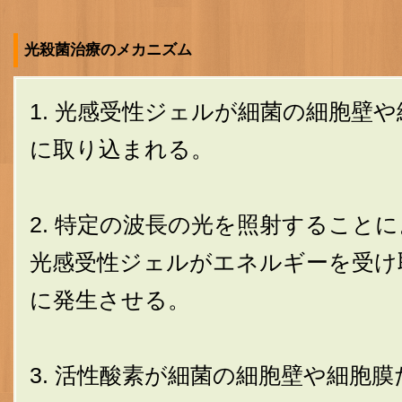
光殺菌治療のメカニズム
1. 光感受性ジェルが細菌の細胞壁や
に取り込まれる。
2. 特定の波長の光を照射すること
光感受性ジェルがエネルギーを受け
に発生させる。
3. 活性酸素が細菌の細胞壁や細胞