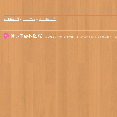
2014年2月
«
トップへ
»
2017年11月
© 2013
こだわりの治療、ほしの歯科医院｜横手市の歯科・