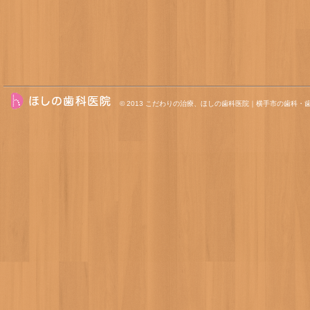
© 2013
こだわりの治療、ほしの歯科医院｜横手市の歯科・