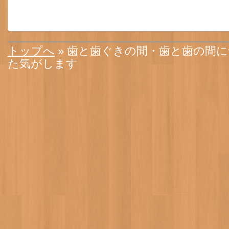
トップへ
» 歯と歯ぐきの間・歯と歯の間
た気がします