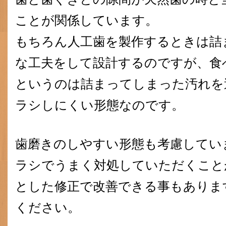
ことが関係しています。
もちろん人工歯を製作するときは詰
な工夫をして設計するのですが、食
というのは詰まってしまった汚れを
ラシしにくい形態なのです。
歯磨きのしやすい形態も考慮してい
ラシでうまく対処していただくこと
とした修正で改善できる事もありま
ください。