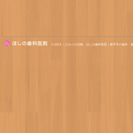
© 2013
こだわりの治療、ほしの歯科医院｜横手市の歯科・