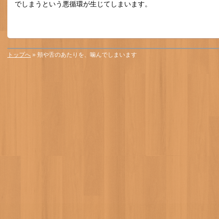
でしまうという悪循環が生じてしまいます。
トップへ
» 頬や舌のあたりを、噛んでしまいます