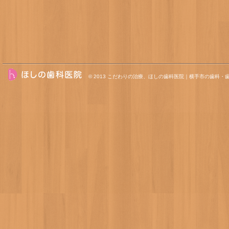
© 2013
こだわりの治療、ほしの歯科医院｜横手市の歯科・