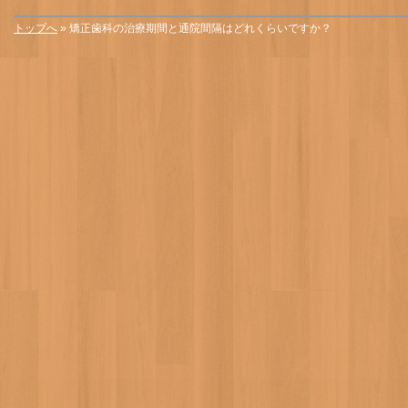
トップへ
» 矯正歯科の治療期間と通院間隔はどれくらいですか？