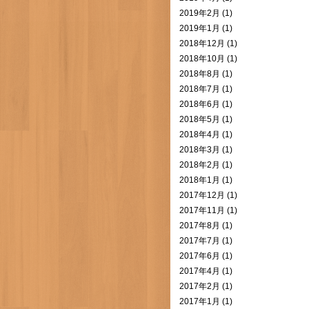
2019年2月 (1)
2019年1月 (1)
2018年12月 (1)
2018年10月 (1)
2018年8月 (1)
2018年7月 (1)
2018年6月 (1)
2018年5月 (1)
2018年4月 (1)
2018年3月 (1)
2018年2月 (1)
2018年1月 (1)
2017年12月 (1)
2017年11月 (1)
2017年8月 (1)
2017年7月 (1)
2017年6月 (1)
2017年4月 (1)
2017年2月 (1)
2017年1月 (1)