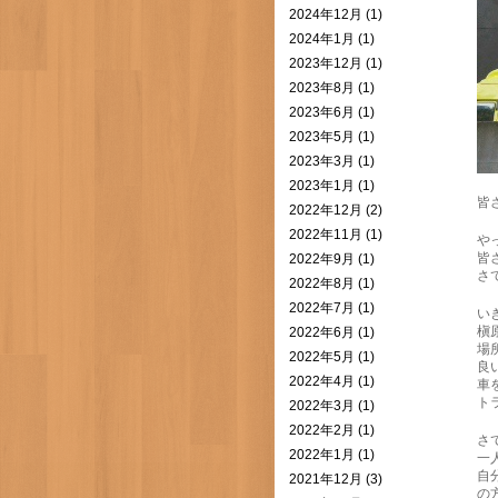
2024年12月 (1)
2024年1月 (1)
2023年12月 (1)
2023年8月 (1)
2023年6月 (1)
2023年5月 (1)
2023年3月 (1)
2023年1月 (1)
皆
2022年12月 (2)
2022年11月 (1)
や
皆
2022年9月 (1)
さ
2022年8月 (1)
2022年7月 (1)
い
槇
2022年6月 (1)
場
2022年5月 (1)
良
2022年4月 (1)
車
ト
2022年3月 (1)
2022年2月 (1)
さ
2022年1月 (1)
一
自
2021年12月 (3)
の