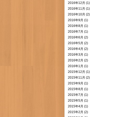
2016年12月 (1)
2016年11月 (1)
2016年10月 (2)
2016年9月 (1)
2016年8月 (1)
2016年7月 (1)
2016年6月 (2)
2016年5月 (2)
2016年4月 (2)
2016年3月 (1)
2016年2月 (2)
2016年1月 (1)
2015年12月 (1)
2015年11月 (2)
2015年9月 (1)
2015年8月 (1)
2015年7月 (1)
2015年5月 (1)
2015年4月 (1)
2015年2月 (2)