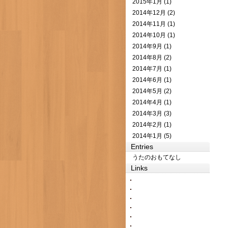
2015年1月 (1)
2014年12月 (2)
2014年11月 (1)
2014年10月 (1)
2014年9月 (1)
2014年8月 (2)
2014年7月 (1)
2014年6月 (1)
2014年5月 (2)
2014年4月 (1)
2014年3月 (3)
2014年2月 (1)
2014年1月 (5)
Entries
うたのおもてなし
Links