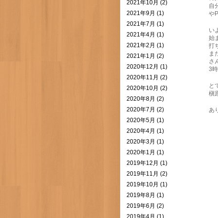
2021年10月 (2)
自
2021年9月 (1)
や
2021年7月 (1)
い
2021年4月 (1)
始
2021年2月 (1)
打
ま
2021年1月 (2)
さ
2020年12月 (1)
3時
2020年11月 (2)
と
2020年10月 (2)
槇
2020年8月 (2)
2020年7月 (2)
あ
2020年5月 (1)
2020年4月 (1)
2020年3月 (1)
2020年1月 (1)
2019年12月 (1)
2019年11月 (2)
2019年10月 (1)
2019年8月 (1)
2019年6月 (2)
2019年4月 (1)