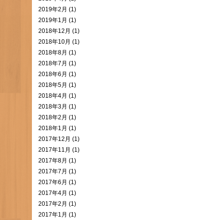
2019年2月 (1)
2019年1月 (1)
2018年12月 (1)
2018年10月 (1)
2018年8月 (1)
2018年7月 (1)
2018年6月 (1)
2018年5月 (1)
2018年4月 (1)
2018年3月 (1)
2018年2月 (1)
2018年1月 (1)
2017年12月 (1)
2017年11月 (1)
2017年8月 (1)
2017年7月 (1)
2017年6月 (1)
2017年4月 (1)
2017年2月 (1)
2017年1月 (1)