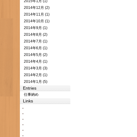
2015年1月 (1)
2014年12月 (2)
2014年11月 (1)
2014年10月 (1)
2014年9月 (1)
2014年8月 (2)
2014年7月 (1)
2014年6月 (1)
2014年5月 (2)
2014年4月 (1)
2014年3月 (3)
2014年2月 (1)
2014年1月 (5)
Entries
仕事納め
Links