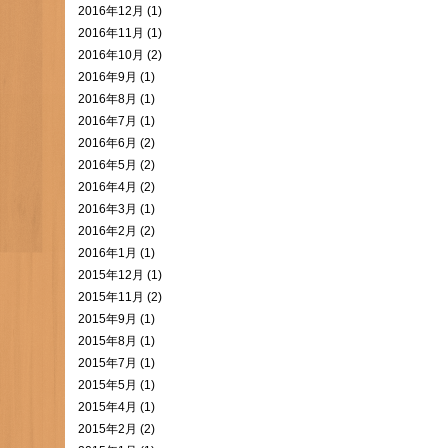
2016年12月 (1)
2016年11月 (1)
2016年10月 (2)
2016年9月 (1)
2016年8月 (1)
2016年7月 (1)
2016年6月 (2)
2016年5月 (2)
2016年4月 (2)
2016年3月 (1)
2016年2月 (2)
2016年1月 (1)
2015年12月 (1)
2015年11月 (2)
2015年9月 (1)
2015年8月 (1)
2015年7月 (1)
2015年5月 (1)
2015年4月 (1)
2015年2月 (2)