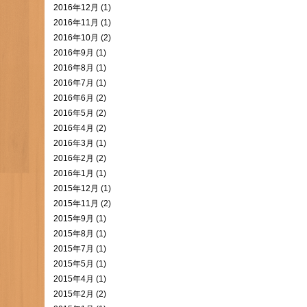
2016年12月 (1)
2016年11月 (1)
2016年10月 (2)
2016年9月 (1)
2016年8月 (1)
2016年7月 (1)
2016年6月 (2)
2016年5月 (2)
2016年4月 (2)
2016年3月 (1)
2016年2月 (2)
2016年1月 (1)
2015年12月 (1)
2015年11月 (2)
2015年9月 (1)
2015年8月 (1)
2015年7月 (1)
2015年5月 (1)
2015年4月 (1)
2015年2月 (2)