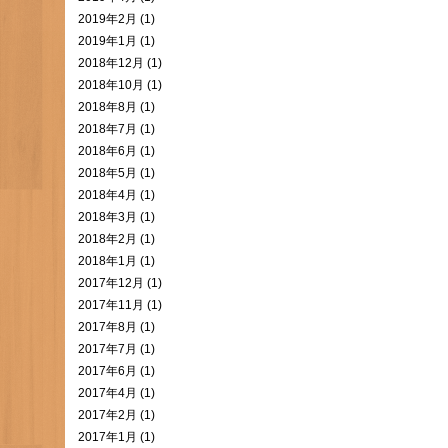
2019年2月 (1)
2019年1月 (1)
2018年12月 (1)
2018年10月 (1)
2018年8月 (1)
2018年7月 (1)
2018年6月 (1)
2018年5月 (1)
2018年4月 (1)
2018年3月 (1)
2018年2月 (1)
2018年1月 (1)
2017年12月 (1)
2017年11月 (1)
2017年8月 (1)
2017年7月 (1)
2017年6月 (1)
2017年4月 (1)
2017年2月 (1)
2017年1月 (1)