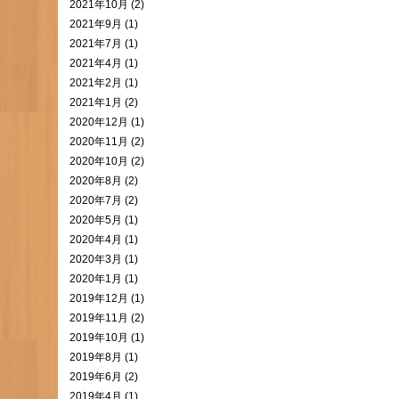
2021年10月 (2)
2021年9月 (1)
2021年7月 (1)
2021年4月 (1)
2021年2月 (1)
2021年1月 (2)
2020年12月 (1)
2020年11月 (2)
2020年10月 (2)
2020年8月 (2)
2020年7月 (2)
2020年5月 (1)
2020年4月 (1)
2020年3月 (1)
2020年1月 (1)
2019年12月 (1)
2019年11月 (2)
2019年10月 (1)
2019年8月 (1)
2019年6月 (2)
2019年4月 (1)