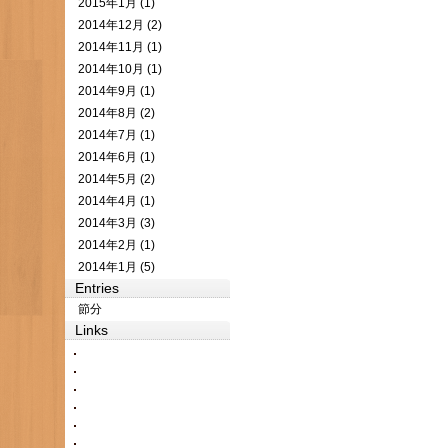
2015年1月 (1)
2014年12月 (2)
2014年11月 (1)
2014年10月 (1)
2014年9月 (1)
2014年8月 (2)
2014年7月 (1)
2014年6月 (1)
2014年5月 (2)
2014年4月 (1)
2014年3月 (3)
2014年2月 (1)
2014年1月 (5)
Entries
節分
Links