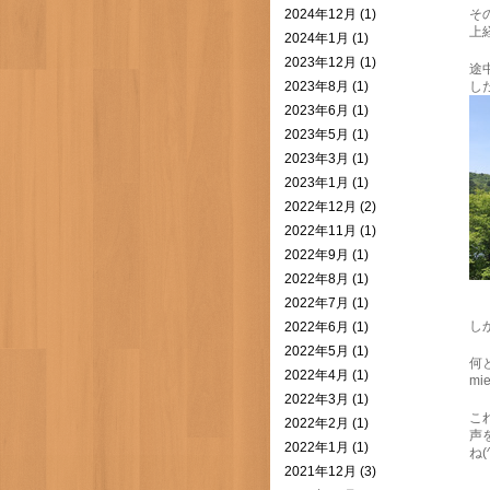
2024年12月 (1)
そ
上
2024年1月 (1)
2023年12月 (1)
途
2023年8月 (1)
し
2023年6月 (1)
2023年5月 (1)
2023年3月 (1)
2023年1月 (1)
2022年12月 (2)
2022年11月 (1)
2022年9月 (1)
2022年8月 (1)
2022年7月 (1)
し
2022年6月 (1)
2022年5月 (1)
何
2022年4月 (1)
m
2022年3月 (1)
こ
2022年2月 (1)
声
2022年1月 (1)
ね(^
2021年12月 (3)