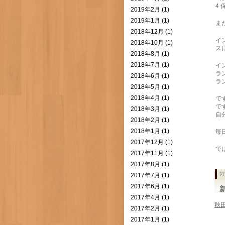
4
2019年2月 (1)
2019年1月 (1)
ま
2018年12月 (1)
イ
2018年10月 (1)
ス
2018年8月 (1)
2018年7月 (1)
イ
ラ
2018年6月 (1)
ラ
2018年5月 (1)
2018年4月 (1)
で
で
2018年3月 (1)
自
2018年2月 (1)
2018年1月 (1)
毎
2017年12月 (1)
では
2017年11月 (1)
2017年8月 (1)
2
2017年7月 (1)
2017年6月 (1)
2017年4月 (1)
秋
2017年2月 (1)
2017年1月 (1)