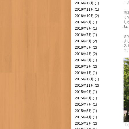
こ
2016年12月 (1)
2016年11月 (1)
熊
2016年10月 (2)
う
し
2016年9月 (1)
ね
2016年8月 (1)
2016年7月 (1)
さ
ま
2016年6月 (2)
ス
2016年5月 (2)
ラ
2016年4月 (2)
2016年3月 (1)
2016年2月 (2)
2016年1月 (1)
2015年12月 (1)
2015年11月 (2)
2015年9月 (1)
2015年8月 (1)
2015年7月 (1)
2015年5月 (1)
2015年4月 (1)
2015年2月 (2)
【