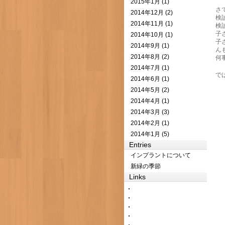
2015年1月 (1)
さ
2014年12月 (2)
検
2014年11月 (1)
検
子
2014年10月 (1)
子
2014年9月 (1)
ん
2014年8月 (2)
何
2014年7月 (1)
では
2014年6月 (1)
2014年5月 (2)
2014年4月 (1)
2014年3月 (3)
2014年2月 (1)
2014年1月 (5)
Entries
インプラントについて
新緑の季節
Links