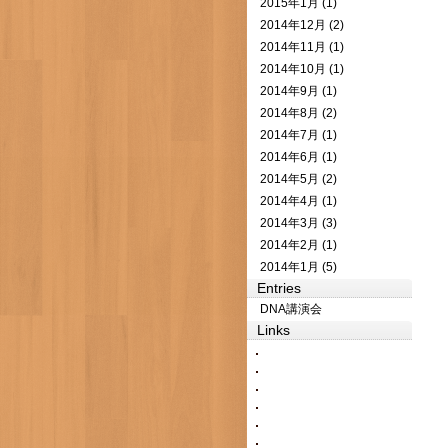
2015年1月 (1)
2014年12月 (2)
2014年11月 (1)
2014年10月 (1)
2014年9月 (1)
2014年8月 (2)
2014年7月 (1)
2014年6月 (1)
2014年5月 (2)
2014年4月 (1)
2014年3月 (3)
2014年2月 (1)
2014年1月 (5)
Entries
DNA講演会
Links