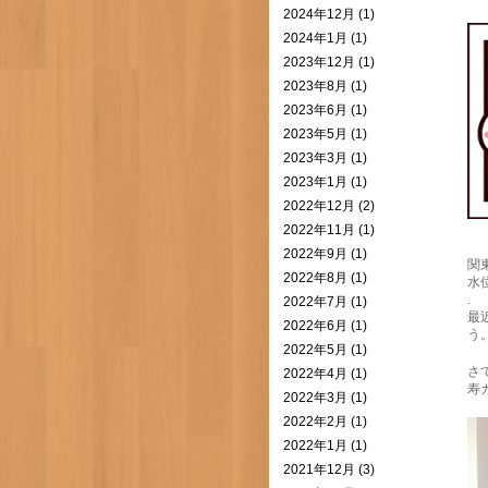
2024年12月 (1)
2024年1月 (1)
2023年12月 (1)
2023年8月 (1)
2023年6月 (1)
2023年5月 (1)
2023年3月 (1)
2023年1月 (1)
2022年12月 (2)
2022年11月 (1)
2022年9月 (1)
関
2022年8月 (1)
水
.
2022年7月 (1)
最
2022年6月 (1)
う
2022年5月 (1)
さて
2022年4月 (1)
寿
2022年3月 (1)
2022年2月 (1)
2022年1月 (1)
2021年12月 (3)