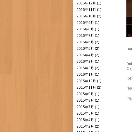
2016年12月 (1)
2016年11月 (1)
2016年10月 (2)
2016年9月 (1)
2016年8月 (1)
2016年7月 (1)
2016年6月 (2)
2016年5月 (2)
D
2016年4月 (2)
2016年3月 (1)
D
2016年2月 (2)
音
2016年1月 (1)
今
2015年12月 (1)
2015年11月 (2)
後
2015年9月 (1)
では
2015年8月 (1)
2015年7月 (1)
2015年5月 (1)
2015年4月 (1)
2015年2月 (2)