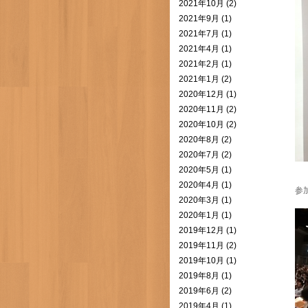
2021年10月 (2)
2021年9月 (1)
2021年7月 (1)
2021年4月 (1)
2021年2月 (1)
2021年1月 (2)
2020年12月 (1)
2020年11月 (2)
2020年10月 (2)
2020年8月 (2)
2020年7月 (2)
2020年5月 (1)
2020年4月 (1)
参
2020年3月 (1)
2020年1月 (1)
2019年12月 (1)
2019年11月 (2)
2019年10月 (1)
2019年8月 (1)
2019年6月 (2)
2019年4月 (1)