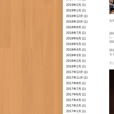
2019年2月 (1)
2019年1月 (1)
2018年12月 (1)
会
2018年10月 (1)
2018年8月 (1)
2018年7月 (1)
講
い
2018年6月 (1)
他
2018年5月 (1)
2018年4月 (1)
講
る
2018年3月 (1)
2018年2月 (1)
そ
2018年1月 (1)
2017年12月 (1)
2017年11月 (1)
2017年8月 (1)
2017年7月 (1)
2017年6月 (1)
2017年4月 (1)
2017年2月 (1)
2017年1月 (1)