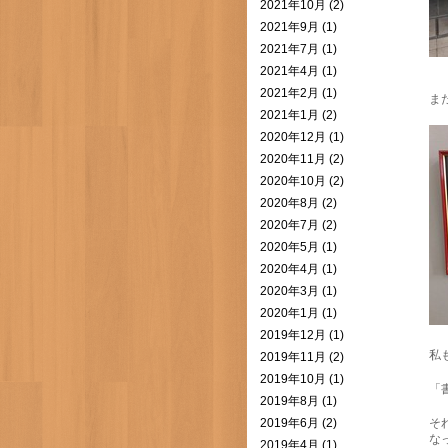
2021年10月 (2)
2021年9月 (1)
2021年7月 (1)
2021年4月 (1)
2021年2月 (1)
ま
2021年1月 (2)
2020年12月 (1)
2020年11月 (2)
2020年10月 (2)
2020年8月 (2)
2020年7月 (2)
2020年5月 (1)
2020年4月 (1)
2020年3月 (1)
2020年1月 (1)
2019年12月 (1)
私
2019年11月 (2)
2019年10月 (1)
「
2019年8月 (1)
2019年6月 (2)
そ
な
2019年4月 (1)