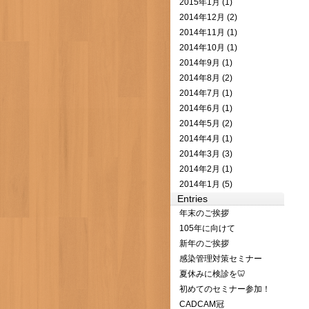
2015年1月 (1)
2014年12月 (2)
2014年11月 (1)
2014年10月 (1)
2014年9月 (1)
2014年8月 (2)
2014年7月 (1)
2014年6月 (1)
2014年5月 (2)
2014年4月 (1)
2014年3月 (3)
2014年2月 (1)
2014年1月 (5)
Entries
年末のご挨拶
105年に向けて
新年のご挨拶
感染管理対策セミナー
夏休みに検診を🦷
初めてのセミナー参加！
CADCAM冠