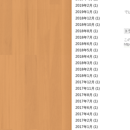
2019年2月 (1)
2019年1月 (1)
では
2018年12月 (1)
2018年10月 (1)
2018年8月 (1)
ト
2018年7月 (1)
こ
2018年6月 (1)
htt
2018年5月 (1)
2018年4月 (1)
2018年3月 (1)
2018年2月 (1)
2018年1月 (1)
2017年12月 (1)
2017年11月 (1)
2017年8月 (1)
2017年7月 (1)
2017年6月 (1)
2017年4月 (1)
2017年2月 (1)
2017年1月 (1)