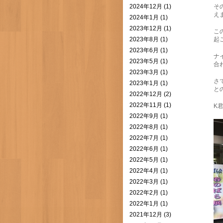
2024年12月 (1)
そ
え
2024年1月 (1)
2023年12月 (1)
こ
2023年8月 (1)
起
2023年6月 (1)
ナ
2023年5月 (1)
合
2023年3月 (1)
さ
2023年1月 (1)
と
2022年12月 (2)
2022年11月 (1)
K
2022年9月 (1)
2022年8月 (1)
2022年7月 (1)
2022年6月 (1)
2022年5月 (1)
2022年4月 (1)
2022年3月 (1)
2022年2月 (1)
2022年1月 (1)
2021年12月 (3)