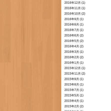
2016年12月 (1)
2016年11月 (1)
2016年10月 (2)
2016年9月 (1)
2016年8月 (1)
2016年7月 (1)
2016年6月 (2)
2016年5月 (2)
2016年4月 (2)
2016年3月 (1)
2016年2月 (2)
2016年1月 (1)
2015年12月 (1)
2015年11月 (2)
2015年9月 (1)
2015年8月 (1)
2015年7月 (1)
2015年5月 (1)
2015年4月 (1)
2015年2月 (2)